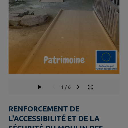
1
/
6
RENFORCEMENT DE
L'ACCESSIBILITÉ ET DE LA