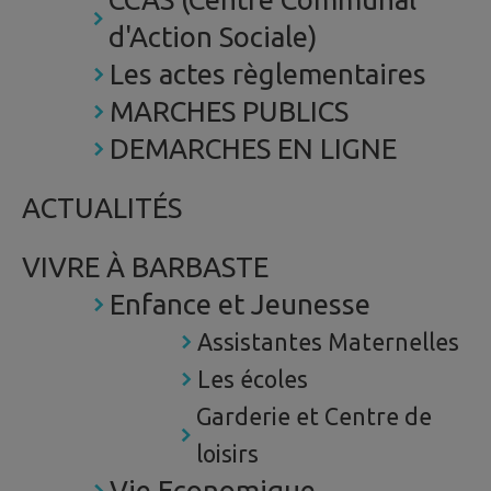
d'Action Sociale)
Les actes règlementaires
MARCHES PUBLICS
DEMARCHES EN LIGNE
ACTUALITÉS
VIVRE À BARBASTE
Enfance et Jeunesse
Assistantes Maternelles
Les écoles
Garderie et Centre de
loisirs
Vie Economique