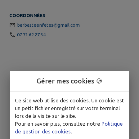
COORDONNÉES
barbasteenfetes@gmail.com
07 71 62 27 34
Gérer mes cookies 🍪
Ce site web utilise des cookies. Un cookie est
un petit fichier enregistré sur votre terminal
lors de la visite sur le site.
Pour en savoir plus, consultez notre
Politique
de gestion des cookies
.