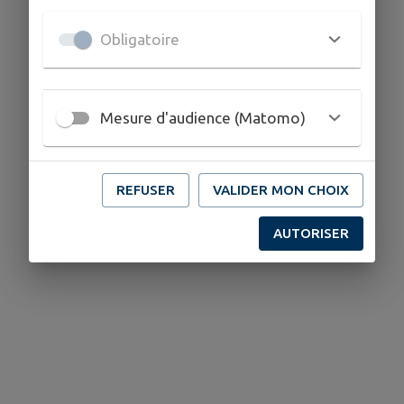
Obligatoire
Mesure d'audience (Matomo)
REFUSER
VALIDER MON CHOIX
AUTORISER