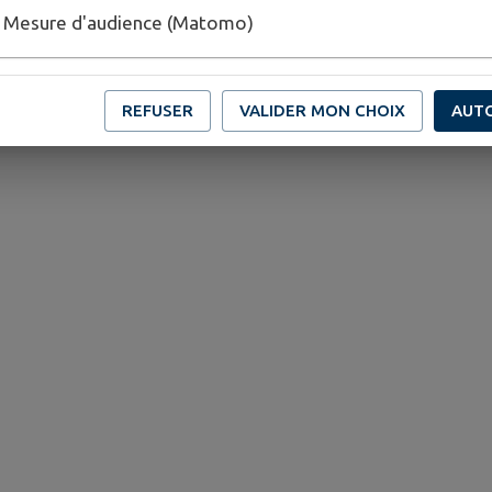
Mesure d'audience (Matomo)
REFUSER
VALIDER MON CHOIX
AUT