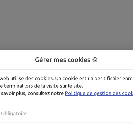
Gérer mes cookies 🍪
web utilise des cookies. Un cookie est un petit fichier enre
e terminal lors de la visite sur le site.
 savoir plus, consultez notre
Politique de gestion des coo
Obligatoire