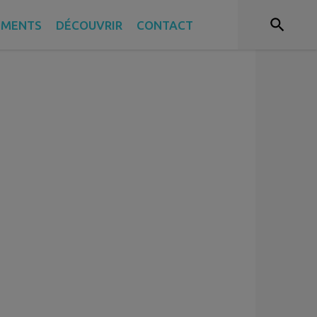
EMENTS
DÉCOUVRIR
CONTACT